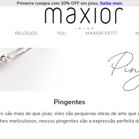
Primeira compra com 10% OFF em joias.
Saiba mais
RELÓGIOS
YOU
MAXIOR PETIT
M
Pingentes
 são mais do que joias; eles são pequenas obras de arte que 
hes meticulosos, nossos pingentes são a expressão perfeita da 