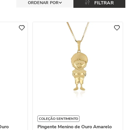
FILTRAR
COLEÇÃO SENTIMENTO
Ouro
Pingente Menino de Ouro Amarelo