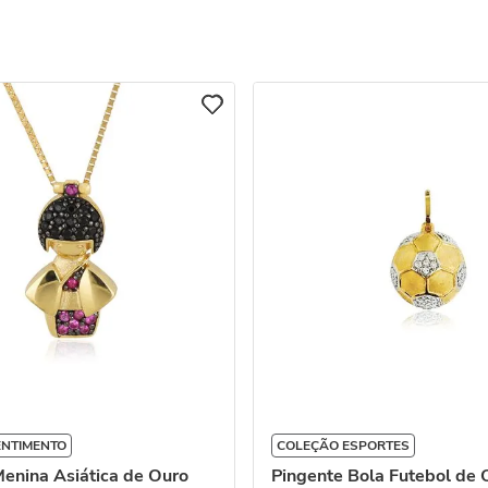
ENTIMENTO
COLEÇÃO ESPORTES
enina Asiática de Ouro
Pingente Bola Futebol de 