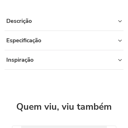
Descrição
Especificação
Inspiração
Quem viu, viu também