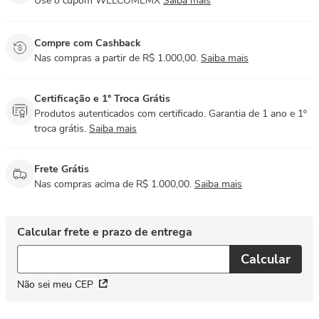
Use o cupom WELCOMEMX
Saiba mais
Compre com Cashback
Nas compras a partir de R$ 1.000,00.
Saiba mais
Certificação e 1° Troca Grátis
Produtos autenticados com certificado. Garantia de 1 ano e 1º
troca grátis.
Saiba mais
Frete Grátis
Nas compras acima de R$ 1.000,00.
Saiba mais
Não sei meu CEP