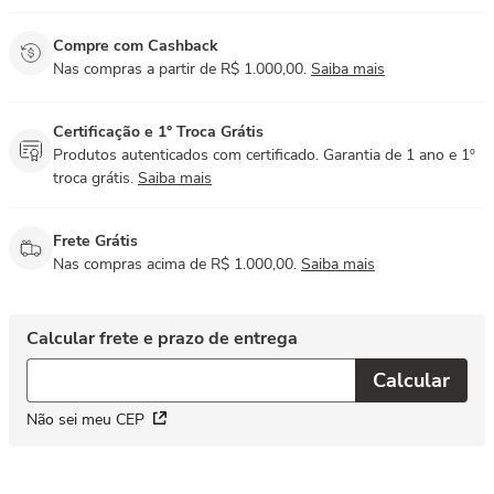
Compre com Cashback
Nas compras a partir de R$ 1.000,00.
Saiba mais
Certificação e 1° Troca Grátis
Produtos autenticados com certificado. Garantia de 1 ano e 1º
troca grátis.
Saiba mais
Frete Grátis
Nas compras acima de R$ 1.000,00.
Saiba mais
Não sei meu CEP