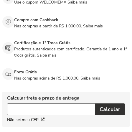
Use o cupom WELCOMEMX
Saiba mais
Compre com Cashback
Nas compras a partir de R$ 1.000,00.
Saiba mais
Certificação e 1° Troca Grátis
Produtos autenticados com certificado. Garantia de 1 ano e 1º
troca grátis.
Saiba mais
Frete Grátis
Nas compras acima de R$ 1.000,00.
Saiba mais
Não sei meu CEP