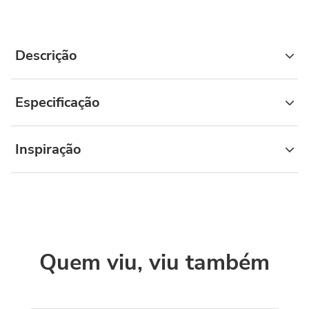
Descrição
Especificação
Inspiração
Quem viu, viu também