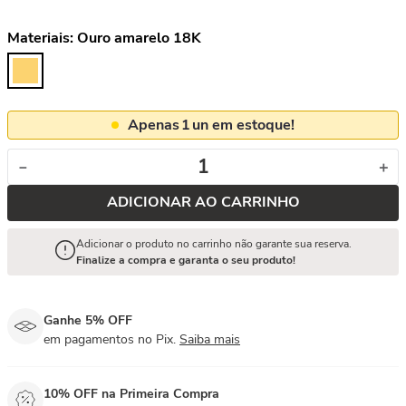
Materiais:
Ouro amarelo 18K
Apenas
1
un em estoque!
－
＋
ADICIONAR AO CARRINHO
Adicionar o produto no carrinho não garante sua reserva.
Finalize a compra e garanta o seu produto!
Ganhe 5% OFF
em pagamentos no Pix.
Saiba mais
10% OFF na Primeira Compra