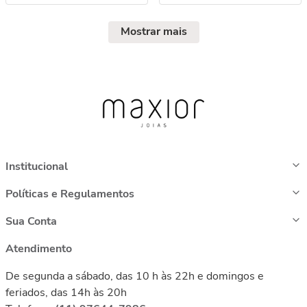
Mostrar mais
Institucional
Políticas e Regulamentos
Sua Conta
Atendimento
De segunda a sábado, das 10 h às 22h e domingos e
feriados, das 14h às 20h