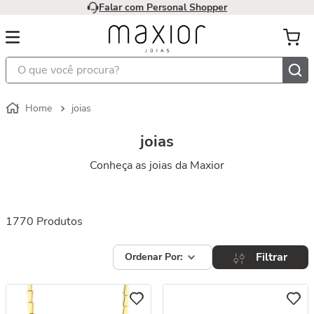
Falar com Personal Shopper
O que você procura?
joias
joias
Conheça as joias da Maxior
1770
Produtos
Filtrar