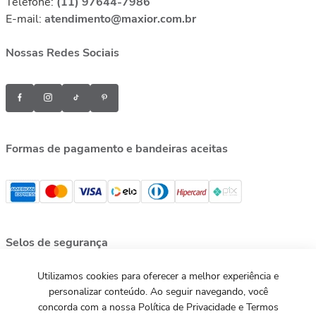
Telefone:
(11) 97644-7986
E-mail:
atendimento@maxior.com.br
Nossas Redes Sociais
Formas de pagamento e bandeiras aceitas
Selos de segurança
Utilizamos cookies para oferecer a melhor experiência e
personalizar conteúdo. Ao seguir navegando, você
concorda com a nossa Política de Privacidade e Termos