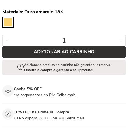
Materiais:
Ouro amarelo 18K
－
＋
ADICIONAR AO CARRINHO
Adicionar o produto no carrinho não garante sua reserva.
Finalize a compra e garanta o seu produto!
Ganhe 5% OFF
em pagamentos no Pix.
Saiba mais
10% OFF na Primeira Compra
Use o cupom WELCOMEMX
Saiba mais