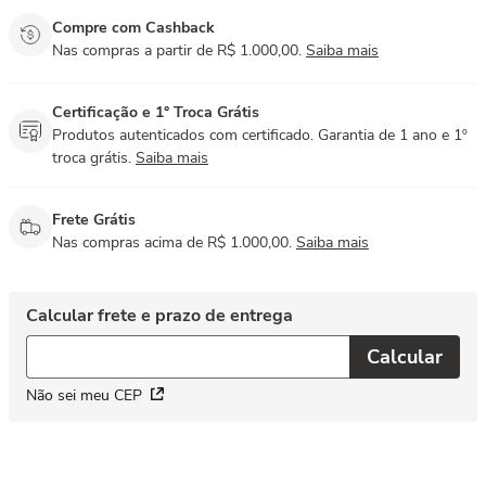
Compre com Cashback
Nas compras a partir de R$ 1.000,00.
Saiba mais
Certificação e 1° Troca Grátis
Produtos autenticados com certificado. Garantia de 1 ano e 1º
troca grátis.
Saiba mais
Frete Grátis
Nas compras acima de R$ 1.000,00.
Saiba mais
Não sei meu CEP