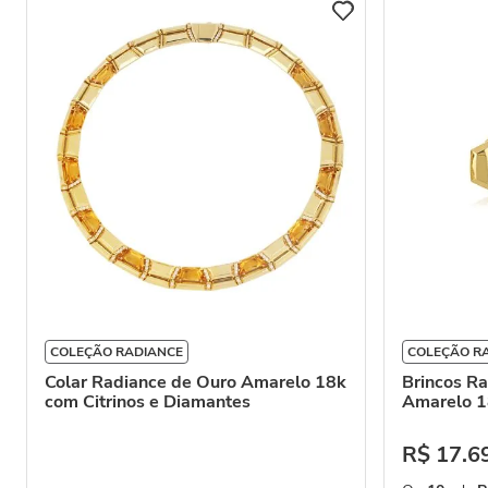
COLEÇÃO RADIANCE
COLEÇÃO R
Colar Radiance de Ouro Amarelo 18k
Brincos Ra
com Citrinos e Diamantes
Amarelo 1
R$
17
.
6