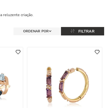
a reluzente criação.
FILTRAR