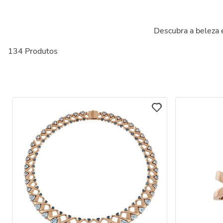
Descubra a beleza e
134
Produtos