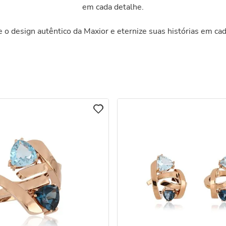
em cada detalhe.
 o design autêntico da Maxior e eternize suas histórias em cad