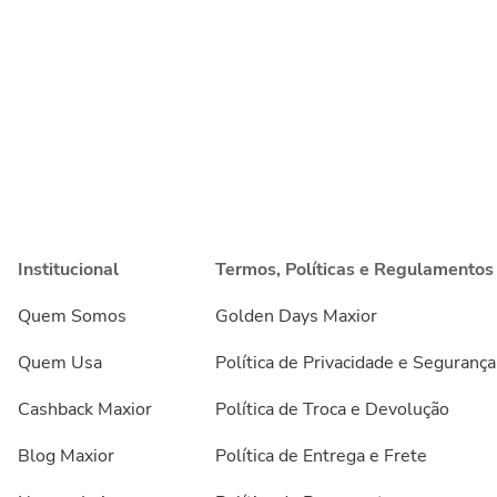
Institucional
Termos, Políticas e Regulamentos
Quem Somos
Golden Days Maxior
Quem Usa
Política de Privacidade e Segurança
Cashback Maxior
Política de Troca e Devolução
Blog Maxior
Política de Entrega e Frete