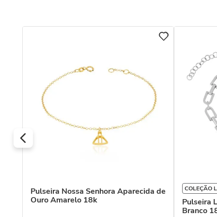
COLEÇÃO L
Pulseira Nossa Senhora Aparecida de
Ouro Amarelo 18k
Pulseira 
Branco 1