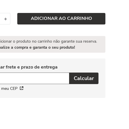
ADICIONAR AO CARRINHO
＋
icionar o produto no carrinho não garante sua reserva.
nalize a compra e garanta o seu produto!
i meu CEP