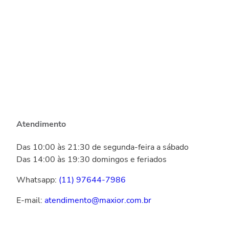
Atendimento
Das 10:00 às 21:30 de segunda-feira a sábado
Das 14:00 às 19:30 domingos e feriados
Whatsapp:
(11) 97644-7986
E-mail:
atendimento@maxior.com.br