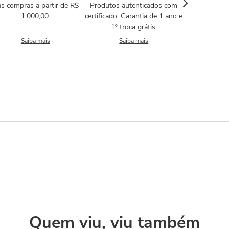
s compras a partir de R$
Produtos autenticados com
1.000,00.
certificado. Garantia de 1 ano e
1º troca grátis.
Saiba mais
Saiba mais
Quem viu, viu também