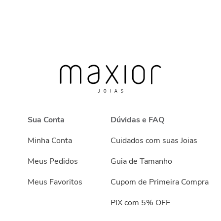
Sua Conta
Dúvidas e FAQ
Minha Conta
Cuidados com suas Joias
Meus Pedidos
Guia de Tamanho
Meus Favoritos
Cupom de Primeira Compra
PIX com 5% OFF