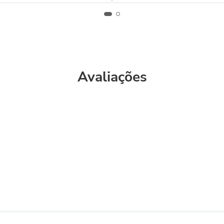
Avaliações