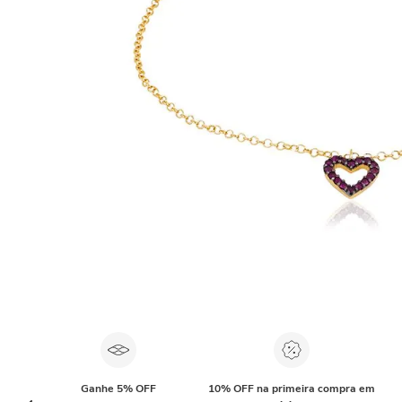
Ganhe 5% OFF
10% OFF na primeira compra em