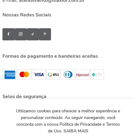
E-mail:
atendimento@maxior.com.br
Nossas Redes Sociais
Formas de pagamento e bandeiras aceitas
Selos de segurança
Utilizamos cookies para oferecer a melhor experiência e
personalizar conteúdo. Ao seguir navegando, você
concorda com a nossa Política de Privacidade e Termos
de Uso.
SAIBA MAIS