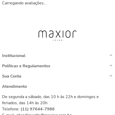
Carregando avaliações…
Institucional
Políticas e Regulamentos
Sua Conta
Atendimento
De segunda a sábado, das 10 h às 22h e domingos e
feriados, das 14h às 20h
Telefone:
(11) 97644-7986