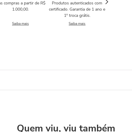
s compras a partir de R$
Produtos autenticados com
1.000,00.
certificado. Garantia de 1 ano e
1º troca grátis.
Saiba mais
Saiba mais
Quem viu, viu também