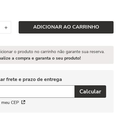
ADICIONAR AO CARRINHO
＋
icionar o produto no carrinho não garante sua reserva.
nalize a compra e garanta o seu produto!
i meu CEP