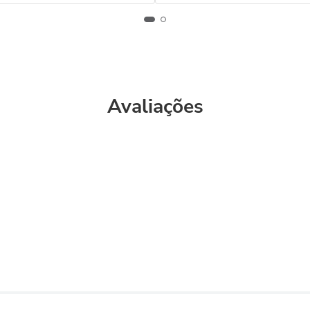
Avaliações