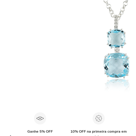
Ganhe 5% OFF
10% OFF na primeira compra em