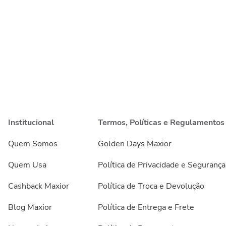
Institucional
Termos, Políticas e Regulamentos
Quem Somos
Golden Days Maxior
Quem Usa
Política de Privacidade e Segurança
Cashback Maxior
Política de Troca e Devolução
Blog Maxior
Política de Entrega e Frete