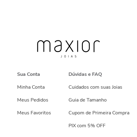
Sua Conta
Dúvidas e FAQ
Minha Conta
Cuidados com suas Joias
Meus Pedidos
Guia de Tamanho
Meus Favoritos
Cupom de Primeira Compra
PIX com 5% OFF