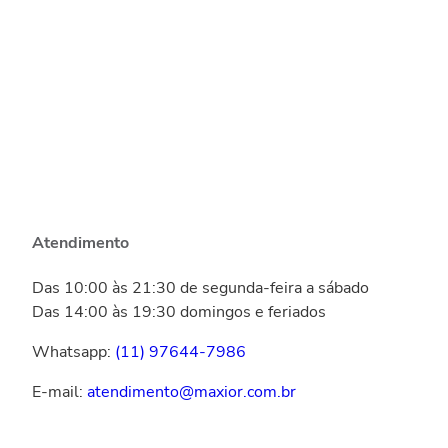
Atendimento
Das 10:00 às 21:30 de segunda-feira a sábado
Das 14:00 às 19:30 domingos e feriados
Whatsapp:
(11) 97644-7986
E-mail:
atendimento@maxior.com.br