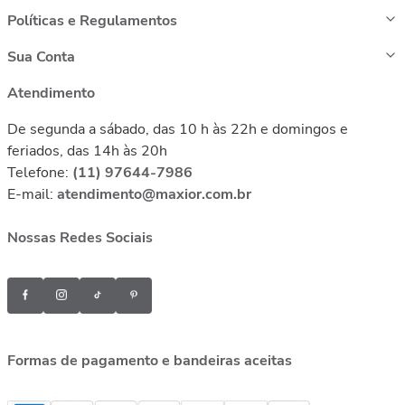
Políticas e Regulamentos
Sua Conta
Atendimento
De segunda a sábado, das 10 h às 22h e domingos e
feriados, das 14h às 20h
Telefone:
(11) 97644-7986
E-mail:
atendimento@maxior.com.br
Nossas Redes Sociais
Formas de pagamento e bandeiras aceitas