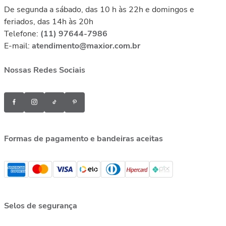
De segunda a sábado, das 10 h às 22h e domingos e
feriados, das 14h às 20h
Telefone:
(11) 97644-7986
E-mail:
atendimento@maxior.com.br
Nossas Redes Sociais
Formas de pagamento e bandeiras aceitas
Selos de segurança