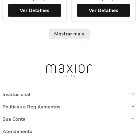
Ver Detalhes
Ver Detalhes
Mostrar mais
Institucional
Políticas e Regulamentos
Sua Conta
Atendimento