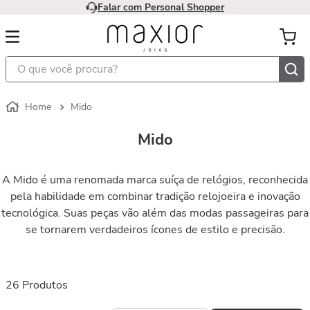
Falar com Personal Shopper
O que você procura?
Mido
Mido
A Mido é uma renomada marca suíça de relógios, reconhecida
pela habilidade em combinar tradição relojoeira e inovação
tecnológica. Suas peças vão além das modas passageiras para
se tornarem verdadeiros ícones de estilo e precisão.
26
Produtos