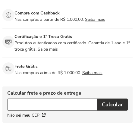
Compre com Cashback
Nas compras a partir de R$ 1.000,00.
Saiba mais
Certificação e 1° Troca Grátis
Produtos autenticados com certificado. Garantia de 1 ano e 1º
troca grátis.
Saiba mais
Frete Grátis
Nas compras acima de R$ 1.000,00.
Saiba mais
Não sei meu CEP