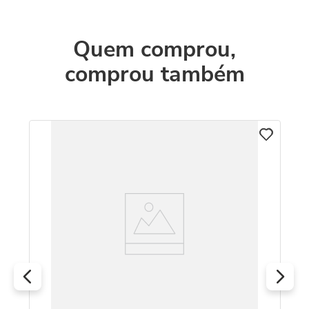
Quem comprou,
comprou também