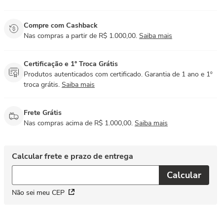
Compre com Cashback
Nas compras a partir de R$ 1.000,00.
Saiba mais
Certificação e 1° Troca Grátis
Produtos autenticados com certificado. Garantia de 1 ano e 1º
troca grátis.
Saiba mais
Frete Grátis
Nas compras acima de R$ 1.000,00.
Saiba mais
Não sei meu CEP