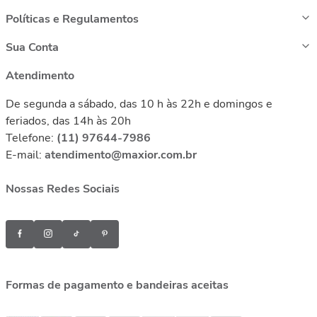
Políticas e Regulamentos
Sua Conta
Atendimento
De segunda a sábado, das 10 h às 22h e domingos e
feriados, das 14h às 20h
Telefone:
(11) 97644-7986
E-mail:
atendimento@maxior.com.br
Nossas Redes Sociais
Formas de pagamento e bandeiras aceitas