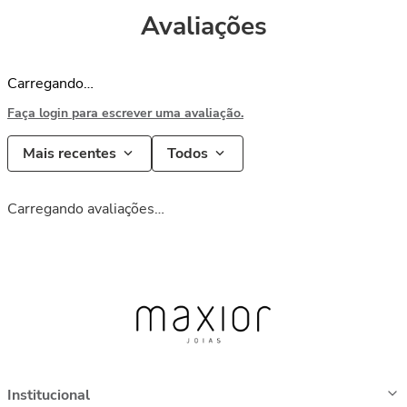
Avaliações
Carregando…
Faça login para escrever uma avaliação.
Mais recentes
Todos
Carregando avaliações…
Institucional