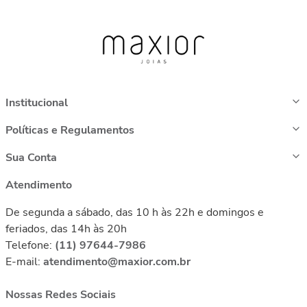
Institucional
Políticas e Regulamentos
Sua Conta
Atendimento
De segunda a sábado, das 10 h às 22h e domingos e
feriados, das 14h às 20h
Telefone:
(11) 97644-7986
E-mail:
atendimento@maxior.com.br
Nossas Redes Sociais