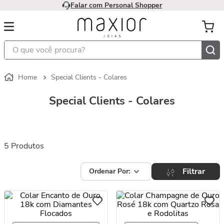
Falar com Personal Shopper
O que você procura?
Special Clients - Colares
Special Clients - Colares
5
Produtos
Filtrar