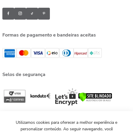
Formas de pagamento e bandeiras aceitas
Selos de segurança
Utilizamos cookies para oferecer a melhor experiência e
personalizar conteúdo. Ao seguir navegando, você