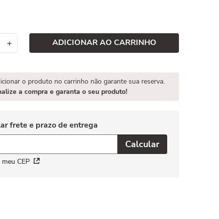
ADICIONAR AO CARRINHO
＋
icionar o produto no carrinho não garante sua reserva.
nalize a compra e garanta o seu produto!
i meu CEP