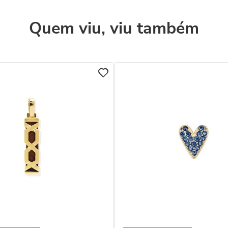
Quem viu, viu também