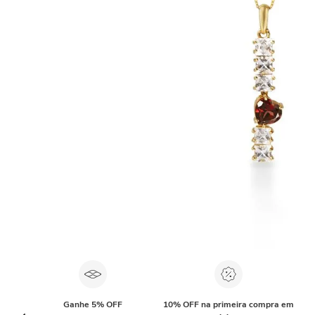
Ganhe 5% OFF
10% OFF na primeira compra em