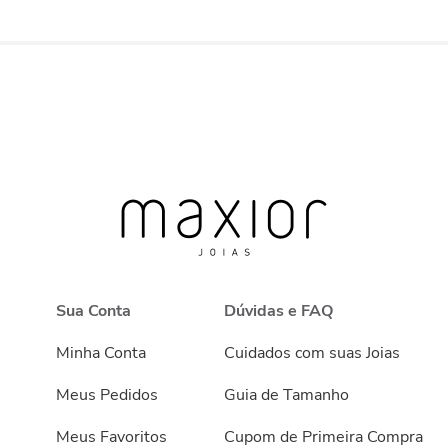
Sua Conta
Dúvidas e FAQ
Minha Conta
Cuidados com suas Joias
Meus Pedidos
Guia de Tamanho
Meus Favoritos
Cupom de Primeira Compra