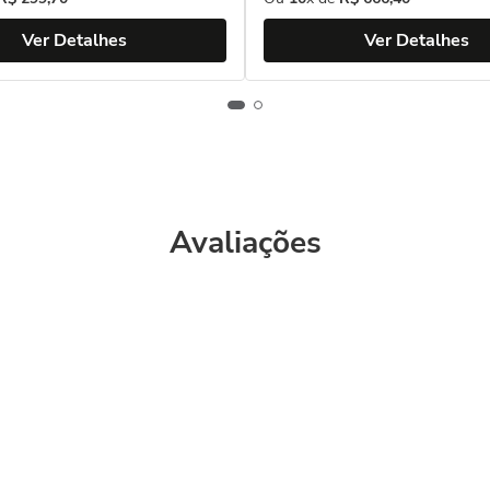
Ver Detalhes
Ver Detalhes
Avaliações