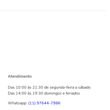
Atendimento
Das 10:00 às 21:30 de segunda-feira a sábado
Das 14:00 às 19:30 domingos e feriados
Whatsapp:
(11) 97644-7986