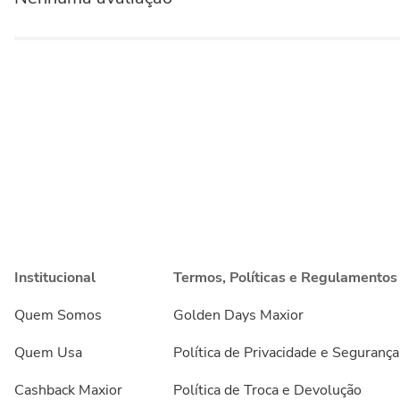
Institucional
Termos, Políticas e Regulamentos
Quem Somos
Golden Days Maxior
Quem Usa
Política de Privacidade e Segurança
Cashback Maxior
Política de Troca e Devolução