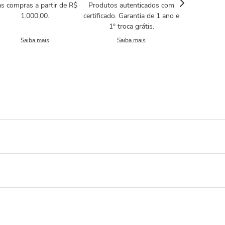
s compras a partir de R$
Produtos autenticados com
1.000,00.
certificado. Garantia de 1 ano e
1º troca grátis.
Saiba mais
Saiba mais