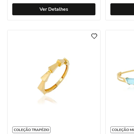
Ver Detalhes
COLEÇÃO TRAPÉZIO
COLEÇÃO M