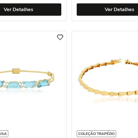
Ver Detalhes
Ver Detalhes
USA
COLEÇÃO TRAPÉZIO