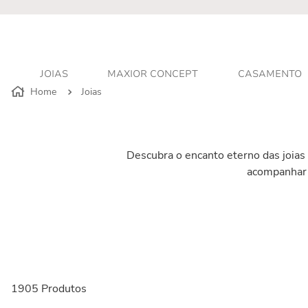
JOIAS
MAXIOR CONCEPT
CASAMENTO
Joias
Descubra o encanto eterno das joias 
acompanhar 
1905
Produtos