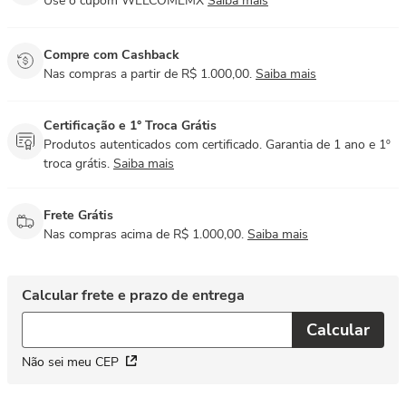
Use o cupom WELCOMEMX
Saiba mais
Compre com Cashback
Nas compras a partir de R$ 1.000,00.
Saiba mais
Certificação e 1° Troca Grátis
Produtos autenticados com certificado. Garantia de 1 ano e 1º
troca grátis.
Saiba mais
Frete Grátis
Nas compras acima de R$ 1.000,00.
Saiba mais
Não sei meu CEP