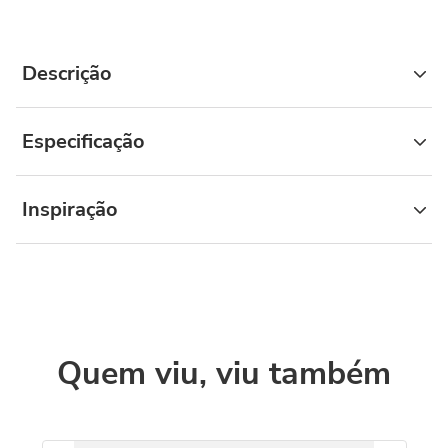
Descrição
Especificação
Inspiração
Quem viu, viu também