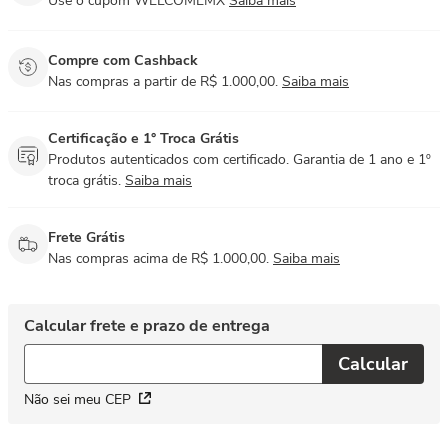
Use o cupom WELCOMEMX
Saiba mais
Compre com Cashback
Nas compras a partir de R$ 1.000,00.
Saiba mais
Certificação e 1° Troca Grátis
Produtos autenticados com certificado. Garantia de 1 ano e 1º
troca grátis.
Saiba mais
Frete Grátis
Nas compras acima de R$ 1.000,00.
Saiba mais
Não sei meu CEP