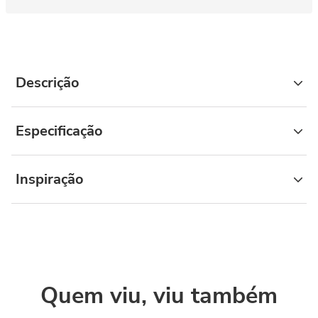
Descrição
Especificação
Inspiração
Quem viu, viu também