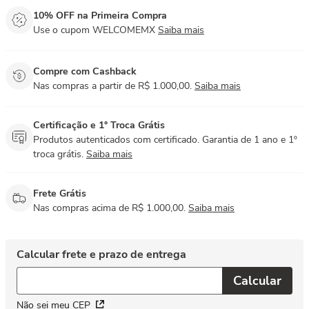
10% OFF na Primeira Compra
Use o cupom WELCOMEMX
Saiba mais
Compre com Cashback
Nas compras a partir de R$ 1.000,00.
Saiba mais
Certificação e 1° Troca Grátis
Produtos autenticados com certificado. Garantia de 1 ano e 1º
troca grátis.
Saiba mais
Frete Grátis
Nas compras acima de R$ 1.000,00.
Saiba mais
Não sei meu CEP