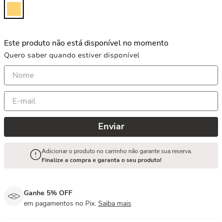
Este produto não está disponível no momento
Quero saber quando estiver disponível
Enviar
Adicionar o produto no carrinho não garante sua reserva.
Finalize a compra e garanta o seu produto!
Ganhe 5% OFF
em pagamentos no Pix.
Saiba mais