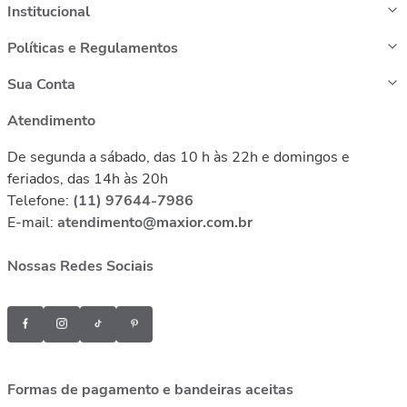
Institucional
Políticas e Regulamentos
Sua Conta
Atendimento
De segunda a sábado, das 10 h às 22h e domingos e
feriados, das 14h às 20h
Telefone:
(11) 97644-7986
E-mail:
atendimento@maxior.com.br
Nossas Redes Sociais
Formas de pagamento e bandeiras aceitas