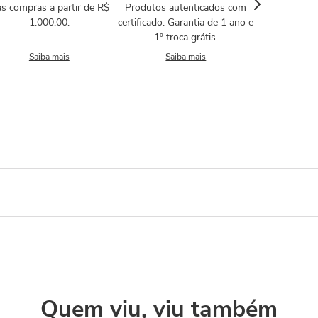
s compras a partir de R$
Produtos autenticados com
1.000,00.
certificado. Garantia de 1 ano e
1º troca grátis.
Saiba mais
Saiba mais
Quem viu, viu também