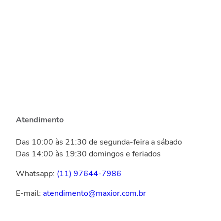
Atendimento
Das 10:00 às 21:30 de segunda-feira a sábado
Das 14:00 às 19:30 domingos e feriados
Whatsapp:
(11) 97644-7986
E-mail:
atendimento@maxior.com.br