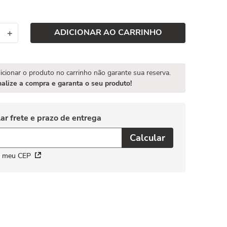
ADICIONAR AO CARRINHO
＋
icionar o produto no carrinho não garante sua reserva.
nalize a compra e garanta o seu produto!
i meu CEP