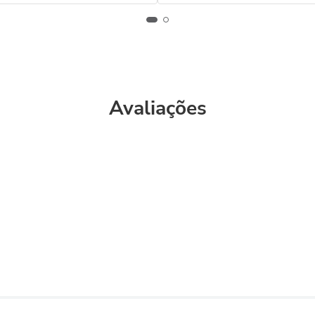
Avaliações