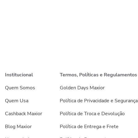
Institucional
Termos, Políticas e Regulamentos
Quem Somos
Golden Days Maxior
Quem Usa
Política de Privacidade e Segurança
Cashback Maxior
Política de Troca e Devolução
Blog Maxior
Política de Entrega e Frete