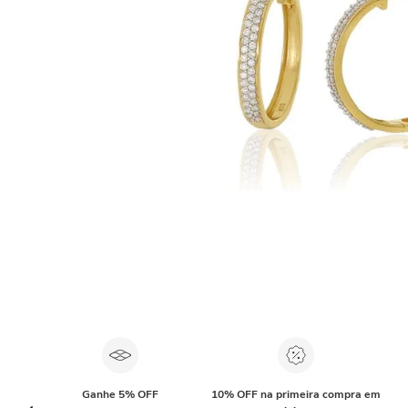
Ganhe 5% OFF
10% OFF na primeira compra em