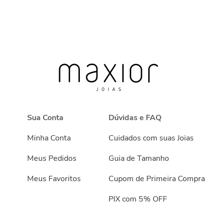
Sua Conta
Dúvidas e FAQ
Minha Conta
Cuidados com suas Joias
Meus Pedidos
Guia de Tamanho
Meus Favoritos
Cupom de Primeira Compra
PIX com 5% OFF