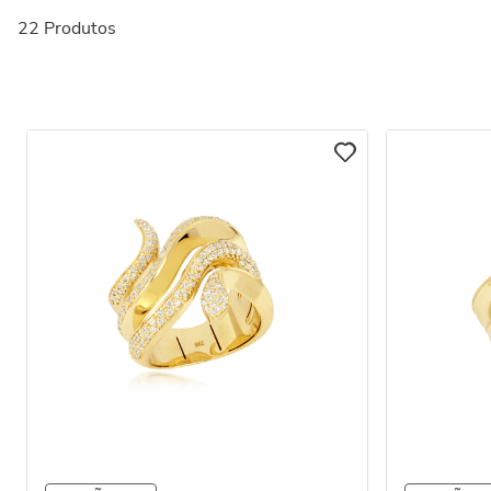
22
Produtos