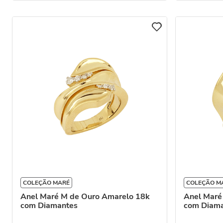
COLEÇÃO MARÉ
COLEÇÃO M
Anel Maré M de Ouro Amarelo 18k
Anel Maré
com Diamantes
com Diam