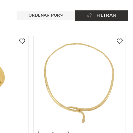
FILTRAR