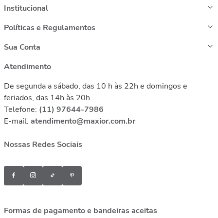
Institucional
Políticas e Regulamentos
Sua Conta
Atendimento
De segunda a sábado, das 10 h às 22h e domingos e
feriados, das 14h às 20h
Telefone:
(11) 97644-7986
E-mail:
atendimento@maxior.com.br
Nossas Redes Sociais
Formas de pagamento e bandeiras aceitas