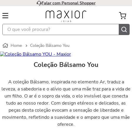
Falar com Personal Shopper
O que você procura?
Coleção Bálsamo You
Coleção Bálsamo You
A coleção Bálsamo, inspirada no elemento Ar, traduz a
leveza, a sabedoria e o alívio que uma mãe traz para a vida de
um filho. O ar é o sopro da vida, o elo invisível que conecta
tudo ao nosso redor. Com design etéreos e delicados, as
peças desta coleção evocam a sensação de liberdade e
movimento, refletindo a suavidade e o amparo que uma mãe
oferece.