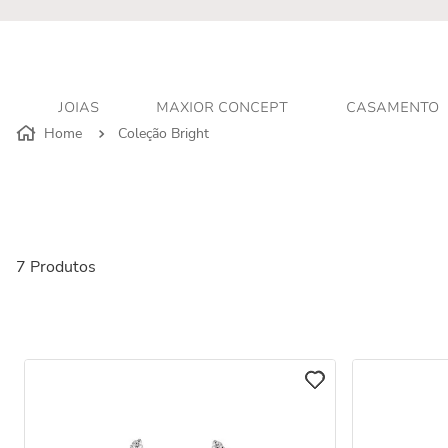
JOIAS
MAXIOR CONCEPT
CASAMENTO
Coleção Bright
7
Produtos