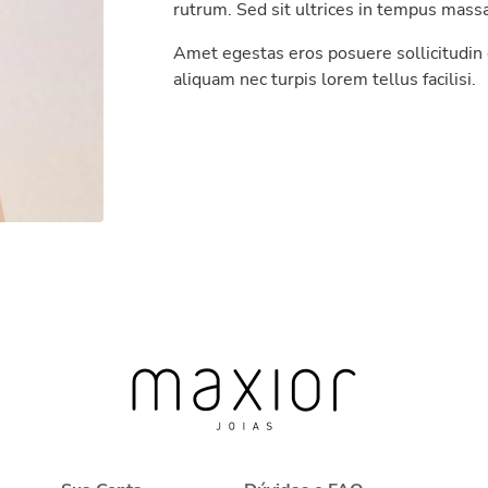
rutrum. Sed sit ultrices in tempus massa
Amet egestas eros posuere sollicitudin 
aliquam nec turpis lorem tellus facilisi.