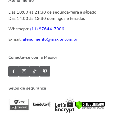
Atendimento
Das 10:00 às 21:30 de segunda-feira a sábado
Das 14:00 às 19:30 domingos e feriados
Whatsapp:
(11) 97644-7986
E-mail:
atendimento@maxior.com.br
Conecte-se com a Maxior
Selos de segurança