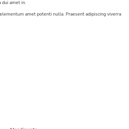
 dui amet in.
elementum amet potenti nulla. Praesent adipiscing viverra