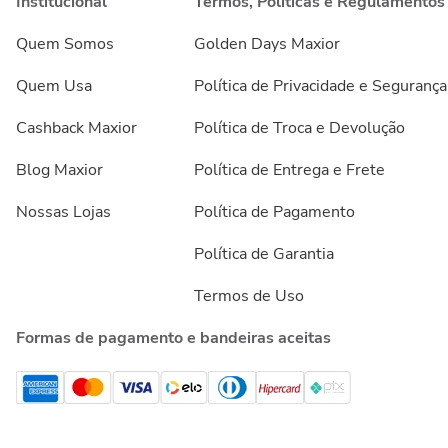
Institucional
Termos, Políticas e Regulamentos
Quem Somos
Golden Days Maxior
Quem Usa
Política de Privacidade e Segurança
Cashback Maxior
Política de Troca e Devolução
Blog Maxior
Política de Entrega e Frete
Nossas Lojas
Política de Pagamento
Política de Garantia
Termos de Uso
Formas de pagamento e bandeiras aceitas