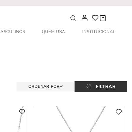
O que você procura?
ASCULINOS
QUEM USA
INSTITUCIONAL
FILTRAR