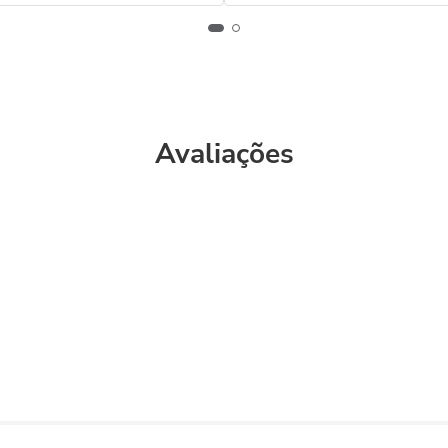
Avaliações