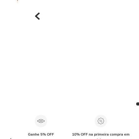
Ganhe 5% OFF
10% OFF na primeira compra em