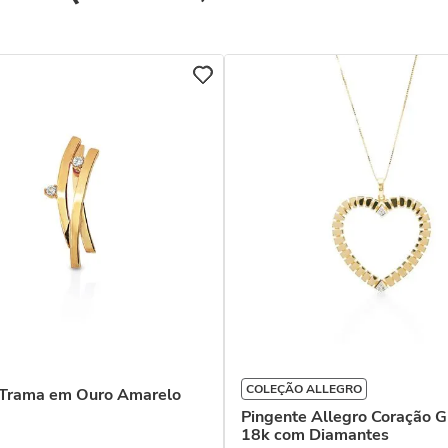
COLEÇÃO ALLEGRO
 Trama em Ouro Amarelo
Pingente Allegro Coração G
18k com Diamantes