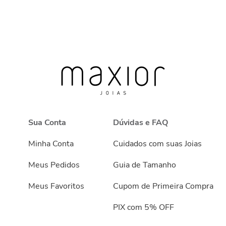
Sua Conta
Dúvidas e FAQ
Minha Conta
Cuidados com suas Joias
Meus Pedidos
Guia de Tamanho
Meus Favoritos
Cupom de Primeira Compra
PIX com 5% OFF