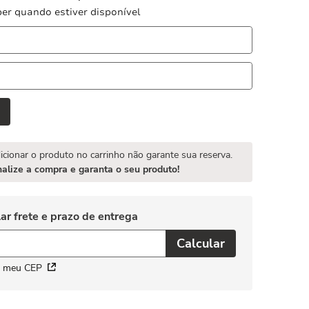
er quando estiver disponível
icionar o produto no carrinho não garante sua reserva.
nalize a compra e garanta o seu produto!
i meu CEP