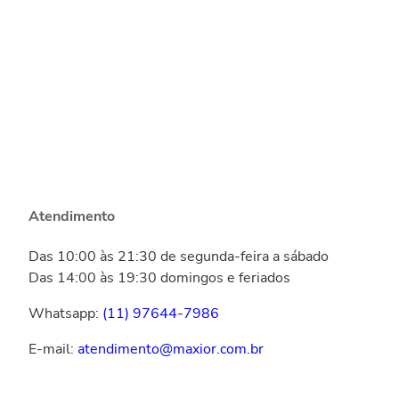
Atendimento
Das 10:00 às 21:30 de segunda-feira a sábado
Das 14:00 às 19:30 domingos e feriados
Whatsapp:
(11) 97644-7986
E-mail:
atendimento@maxior.com.br