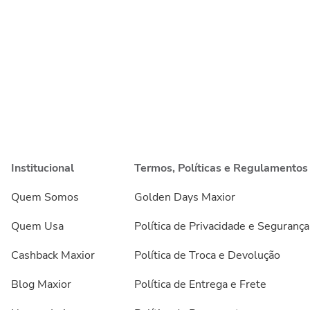
Institucional
Termos, Políticas e Regulamentos
Quem Somos
Golden Days Maxior
Quem Usa
Política de Privacidade e Segurança
Cashback Maxior
Política de Troca e Devolução
Blog Maxior
Política de Entrega e Frete