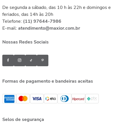
De segunda a sábado, das 10 h às 22h e domingos e
feriados, das 14h às 20h
Telefone:
(11) 97644-7986
E-mail:
atendimento@maxior.com.br
Nossas Redes Sociais
Formas de pagamento e bandeiras aceitas
Selos de segurança