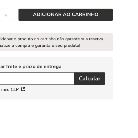
ADICIONAR AO CARRINHO
＋
icionar o produto no carrinho não garante sua reserva.
nalize a compra e garanta o seu produto!
i meu CEP