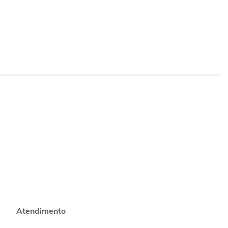
Atendimento