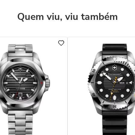
Quem viu, viu também