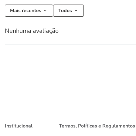
Mais recentes
Todos
Nenhuma avaliação
Institucional
Termos, Políticas e Regulamentos