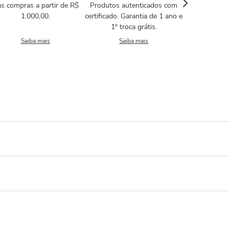
s compras a partir de R$
Produtos autenticados com
1.000,00.
certificado. Garantia de 1 ano e
1º troca grátis.
Saiba mais
Saiba mais