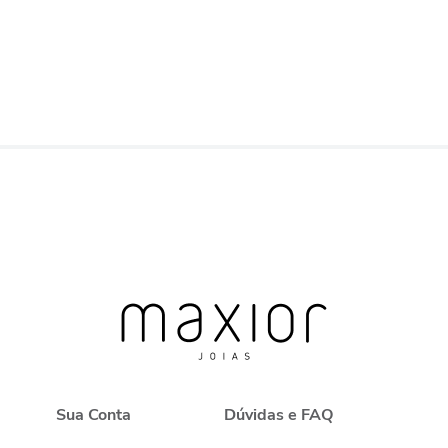
Sua Conta
Dúvidas e FAQ