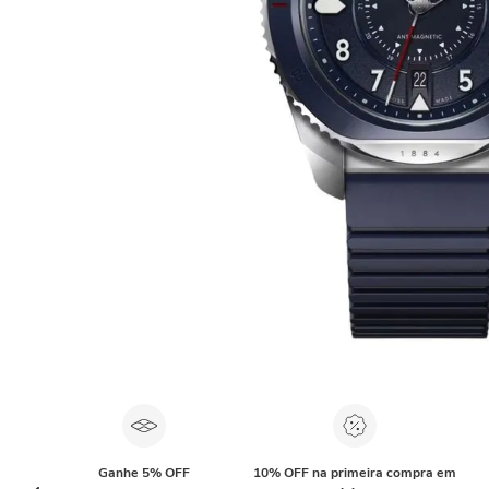
Ganhe 5% OFF
10% OFF na primeira compra em