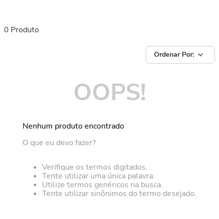
0
Produto
OOPS!
Nenhum produto encontrado
O que eu devo fazer?
Verifique os termos digitados.
Tente utilizar uma única palavra.
Utilize termos genéricos na busca.
Tente utilizar sinônimos do termo desejado.