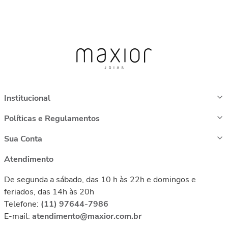
Institucional
Políticas e Regulamentos
Sua Conta
Atendimento
De segunda a sábado, das 10 h às 22h e domingos e
feriados, das 14h às 20h
Telefone:
(11) 97644-7986
E-mail:
atendimento@maxior.com.br