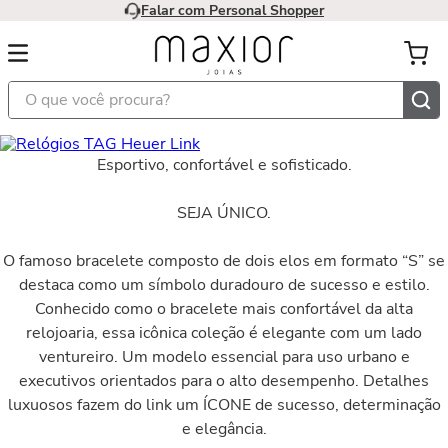
Falar com Personal Shopper
O que você procura?
Esportivo, confortável e sofisticado.
SEJA ÚNICO.
O famoso bracelete composto de dois elos em formato “S” se
destaca como um símbolo duradouro de sucesso e estilo.
Conhecido como o bracelete mais confortável da alta
relojoaria, essa icônica coleção é elegante com um lado
ventureiro. Um modelo essencial para uso urbano e
executivos orientados para o alto desempenho. Detalhes
luxuosos fazem do link um ÍCONE de sucesso, determinação
e elegância.