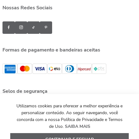
Nossas Redes Sociais
Formas de pagamento e bandeiras aceitas
Selos de segurança
Utilizamos cookies para oferecer a melhor experiência e
personalizar conteúdo. Ao seguir navegando, você
concorda com a nossa Política de Privacidade e Termos
de Uso.
SAIBA MAIS