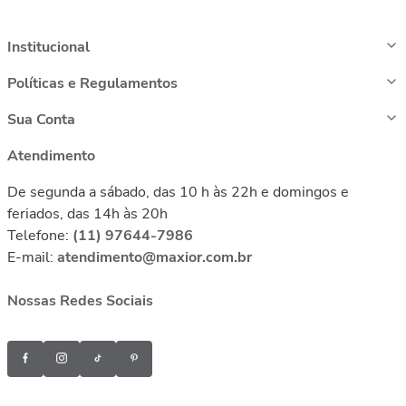
Institucional
Políticas e Regulamentos
Sua Conta
Atendimento
De segunda a sábado, das 10 h às 22h e domingos e
feriados, das 14h às 20h
Telefone:
(11) 97644-7986
E-mail:
atendimento@maxior.com.br
Nossas Redes Sociais