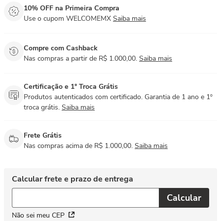
10% OFF na Primeira Compra
Use o cupom WELCOMEMX
Saiba mais
Compre com Cashback
Nas compras a partir de R$ 1.000,00.
Saiba mais
Certificação e 1° Troca Grátis
Produtos autenticados com certificado. Garantia de 1 ano e 1º
troca grátis.
Saiba mais
Frete Grátis
Nas compras acima de R$ 1.000,00.
Saiba mais
Não sei meu CEP