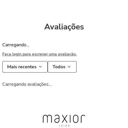
Avaliações
Carregando…
Faça login para escrever uma avaliação.
Mais recentes
Todos
Carregando avaliações…