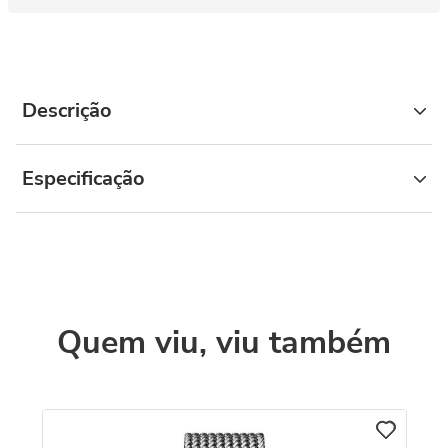
Descrição
Especificação
Quem viu, viu também