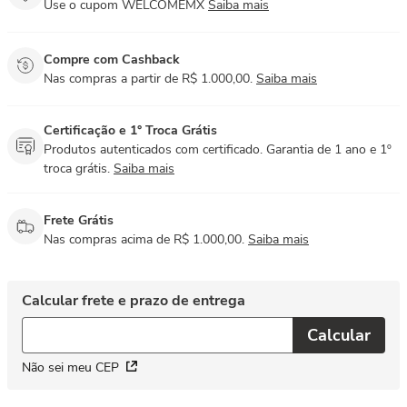
Use o cupom WELCOMEMX
Saiba mais
Compre com Cashback
Nas compras a partir de R$ 1.000,00.
Saiba mais
Certificação e 1° Troca Grátis
Produtos autenticados com certificado. Garantia de 1 ano e 1º
troca grátis.
Saiba mais
Frete Grátis
Nas compras acima de R$ 1.000,00.
Saiba mais
Não sei meu CEP