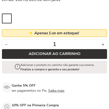
Apenas
1
un em estoque!
－
＋
ADICIONAR AO CARRINHO
Adicionar o produto no carrinho não garante sua reserva.
Finalize a compra e garanta o seu produto!
Ganhe 5% OFF
em pagamentos no Pix.
Saiba mais
10% OFF na Primeira Compra