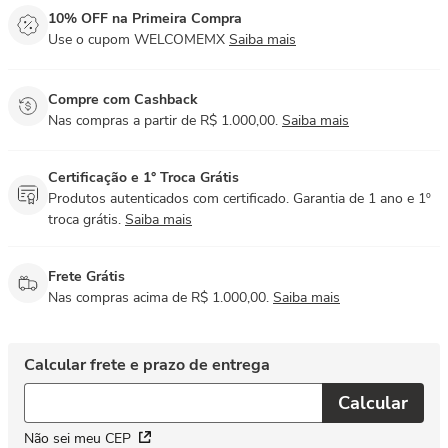
10% OFF na Primeira Compra
Use o cupom WELCOMEMX
Saiba mais
Compre com Cashback
Nas compras a partir de R$ 1.000,00.
Saiba mais
Certificação e 1° Troca Grátis
Produtos autenticados com certificado. Garantia de 1 ano e 1º
troca grátis.
Saiba mais
Frete Grátis
Nas compras acima de R$ 1.000,00.
Saiba mais
Não sei meu CEP