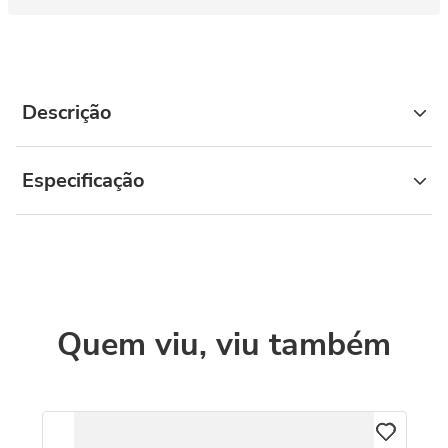
Descrição
Especificação
Quem viu, viu também