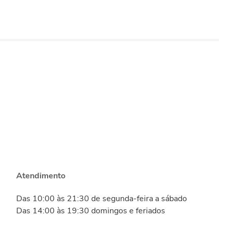
Atendimento
Das 10:00 às 21:30 de segunda-feira a sábado
Das 14:00 às 19:30 domingos e feriados