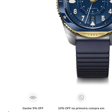
Ganhe 5% OFF
10% OFF na primeira compra em