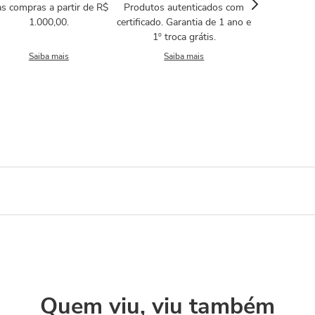
s compras a partir de R$
Produtos autenticados com
1.000,00.
certificado. Garantia de 1 ano e
1º troca grátis.
Saiba mais
Saiba mais
Quem viu, viu também