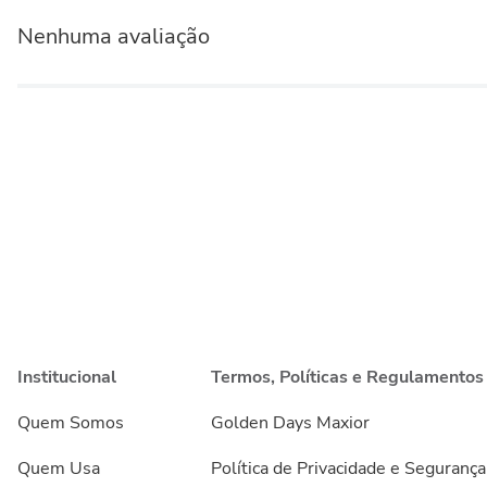
Nenhuma avaliação
Institucional
Termos, Políticas e Regulamentos
Quem Somos
Golden Days Maxior
Quem Usa
Política de Privacidade e Segurança