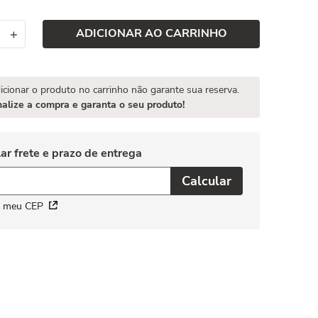
ADICIONAR AO CARRINHO
＋
icionar o produto no carrinho não garante sua reserva.
nalize a compra e garanta o seu produto!
i meu CEP