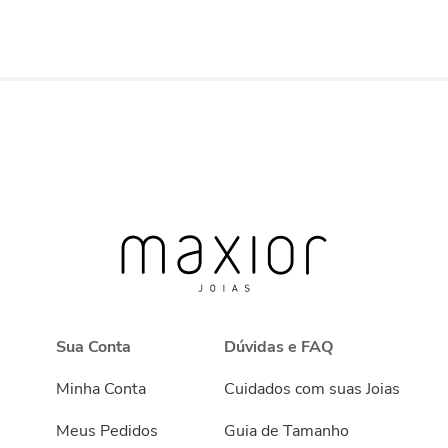
Sua Conta
Dúvidas e FAQ
Minha Conta
Cuidados com suas Joias
Meus Pedidos
Guia de Tamanho