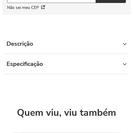
Não sei meu CEP
Descrição
Especificação
Quem viu, viu também