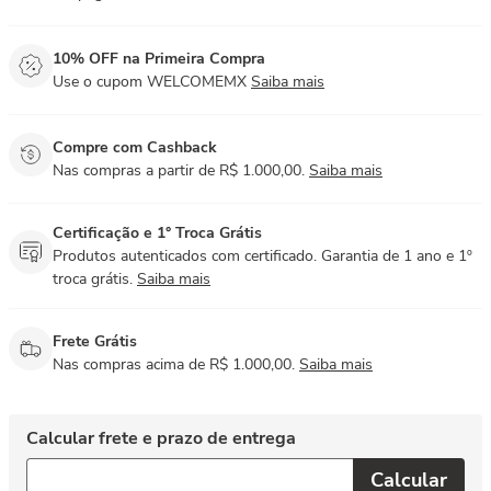
10% OFF na Primeira Compra
Use o cupom WELCOMEMX
Saiba mais
Compre com Cashback
Nas compras a partir de R$ 1.000,00.
Saiba mais
Certificação e 1° Troca Grátis
Produtos autenticados com certificado. Garantia de 1 ano e 1º
troca grátis.
Saiba mais
Frete Grátis
Nas compras acima de R$ 1.000,00.
Saiba mais