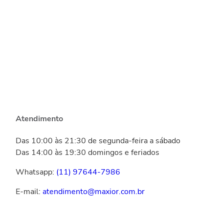
Atendimento
Das 10:00 às 21:30 de segunda-feira a sábado
Das 14:00 às 19:30 domingos e feriados
Whatsapp:
(11) 97644-7986
E-mail:
atendimento@maxior.com.br