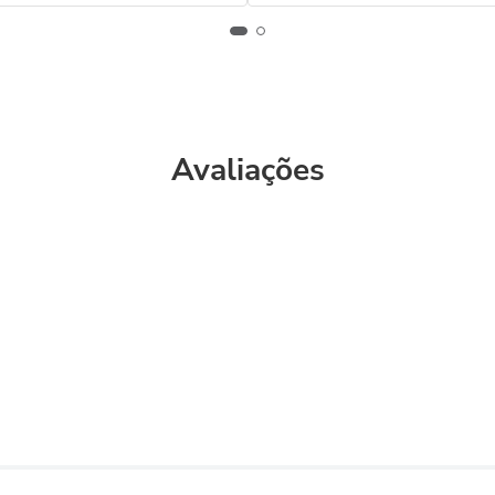
Avaliações