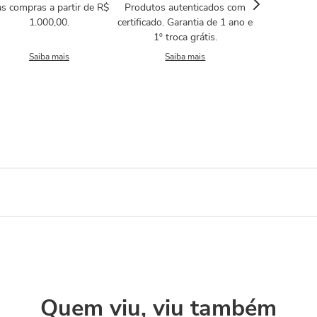
s compras a partir de R$
Produtos autenticados com
1.000,00.
certificado. Garantia de 1 ano e
1º troca grátis.
Saiba mais
Saiba mais
Quem viu, viu também