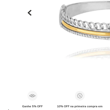
Ganhe 5% OFF
10% OFF na primeira compra em