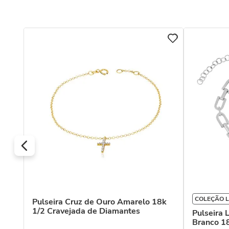
COLEÇÃO L
Pulseira Cruz de Ouro Amarelo 18k
1/2 Cravejada de Diamantes
Pulseira 
Branco 1