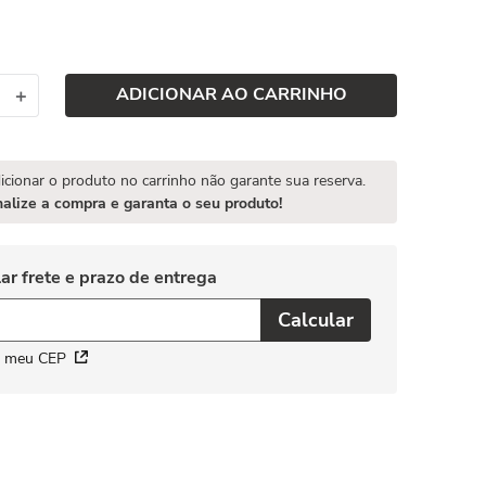
ADICIONAR AO CARRINHO
＋
icionar o produto no carrinho não garante sua reserva.
nalize a compra e garanta o seu produto!
i meu CEP