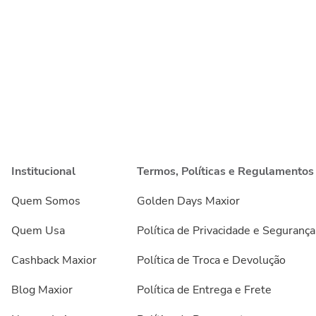
Institucional
Termos, Políticas e Regulamentos
Quem Somos
Golden Days Maxior
Quem Usa
Política de Privacidade e Segurança
Cashback Maxior
Política de Troca e Devolução
Blog Maxior
Política de Entrega e Frete