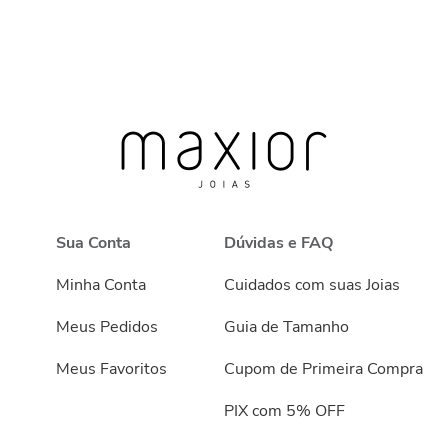
Sua Conta
Dúvidas e FAQ
Minha Conta
Cuidados com suas Joias
Meus Pedidos
Guia de Tamanho
Meus Favoritos
Cupom de Primeira Compra
PIX com 5% OFF