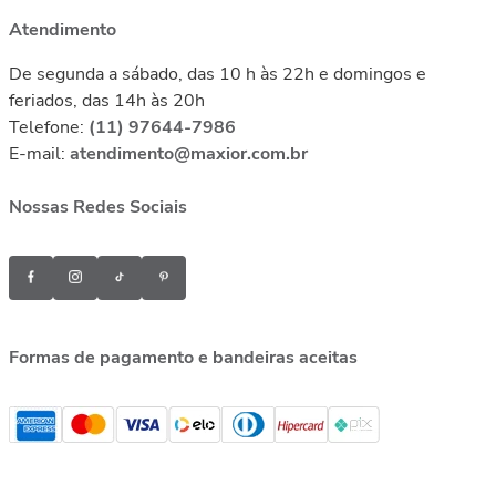
Atendimento
De segunda a sábado, das 10 h às 22h e domingos e
feriados, das 14h às 20h
Telefone:
(11) 97644-7986
E-mail:
atendimento@maxior.com.br
Nossas Redes Sociais
Formas de pagamento e bandeiras aceitas