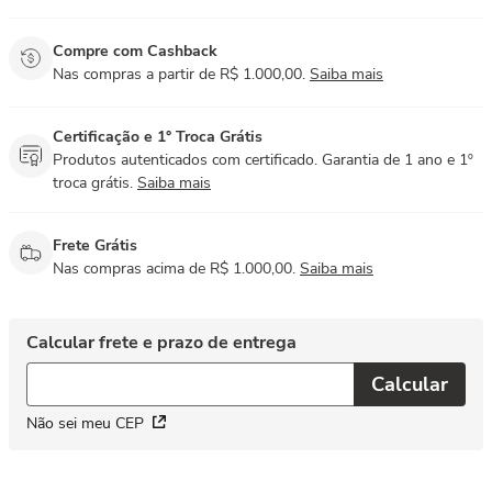
Compre com Cashback
Nas compras a partir de R$ 1.000,00.
Saiba mais
Certificação e 1° Troca Grátis
Produtos autenticados com certificado. Garantia de 1 ano e 1º
troca grátis.
Saiba mais
Frete Grátis
Nas compras acima de R$ 1.000,00.
Saiba mais
Não sei meu CEP