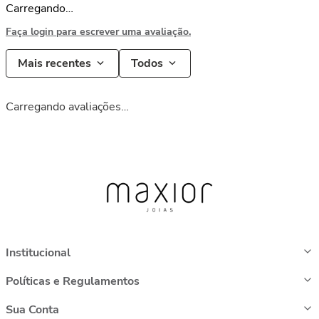
Carregando…
Faça login para escrever uma avaliação.
Mais recentes
Todos
Carregando avaliações…
Institucional
Políticas e Regulamentos
Sua Conta