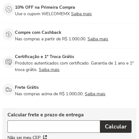
10% OFF na Primeira Compra
Use o cupom WELCOMEMX
Saiba mais
Compre com Cashback
Nas compras a partir de R$ 1.000,00.
Saiba mais
Certificação e 1° Troca Grátis
Produtos autenticados com certificado. Garantia de 1 ano e 1º
troca grátis.
Saiba mais
Frete Grátis
Nas compras acima de R$ 1.000,00.
Saiba mais
Não sei meu CEP