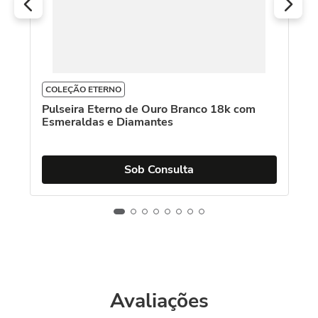
COLEÇÃO ETERNO
Pulseira Eterno de Ouro Branco 18k com
Esmeraldas e Diamantes
Sob Consulta
Avaliações