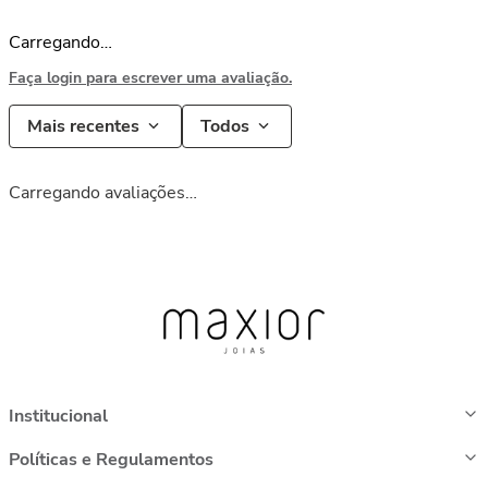
Carregando…
Faça login para escrever uma avaliação.
Mais recentes
Todos
Carregando avaliações…
Institucional
Políticas e Regulamentos