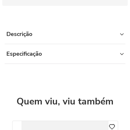
Descrição
Especificação
Quem viu, viu também