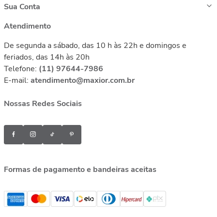
Sua Conta
Atendimento
De segunda a sábado, das 10 h às 22h e domingos e
feriados, das 14h às 20h
Telefone:
(11) 97644-7986
E-mail:
atendimento@maxior.com.br
Nossas Redes Sociais
Formas de pagamento e bandeiras aceitas