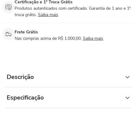
Certificação e 1° Troca Grátis
Produtos autenticados com certificado. Garantia de 1 ano e 1º
troca grátis.
Saiba mais
Frete Grátis
Nas compras acima de R$ 1.000,00.
Saiba mais
Descrição
Especificação