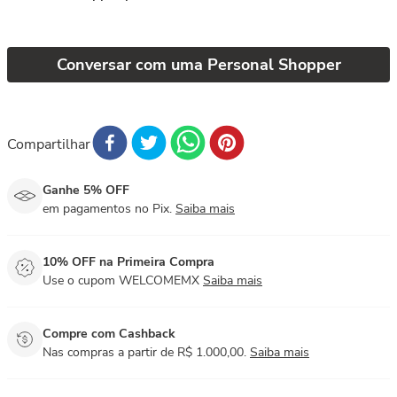
Conversar com uma Personal Shopper
Compartilhar
Ganhe 5% OFF
em pagamentos no Pix.
Saiba mais
10% OFF na Primeira Compra
Use o cupom WELCOMEMX
Saiba mais
Compre com Cashback
Nas compras a partir de R$ 1.000,00.
Saiba mais