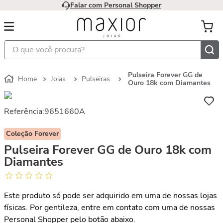
Falar com Personal Shopper
O que você procura?
Pulseira Forever GG de
Joias
Pulseiras
Ouro 18k com Diamantes
Referência
:
9651660A
Coleção Forever
Pulseira Forever GG de Ouro 18k com
Diamantes
Este produto só pode ser adquirido em uma de nossas lojas
físicas. Por gentileza, entre em contato com uma de nossas
Personal Shopper pelo botão abaixo.