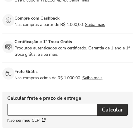
Use o cupom WELCOMEMX
Saiba mais
Compre com Cashback
Nas compras a partir de R$ 1.000,00.
Saiba mais
Certificação e 1° Troca Grátis
Produtos autenticados com certificado. Garantia de 1 ano e 1º
troca grátis.
Saiba mais
Frete Grátis
Nas compras acima de R$ 1.000,00.
Saiba mais
Não sei meu CEP