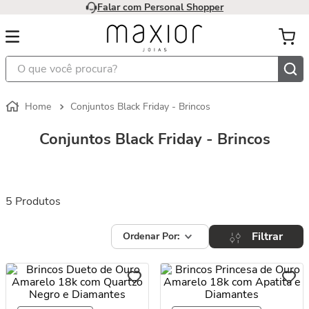
Falar com Personal Shopper
O que você procura?
Conjuntos Black Friday - Brincos
Conjuntos Black Friday - Brincos
5
Produtos
Filtrar