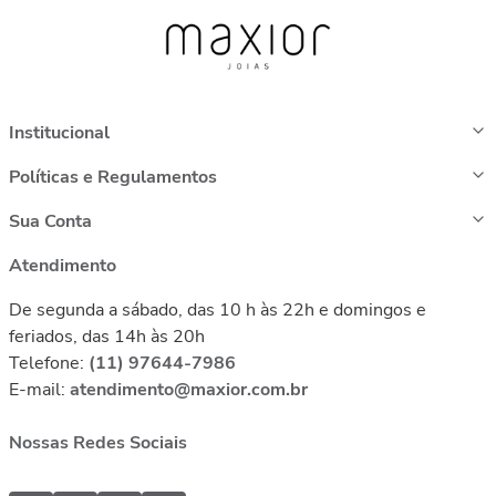
Institucional
Políticas e Regulamentos
Sua Conta
Atendimento
De segunda a sábado, das 10 h às 22h e domingos e
feriados, das 14h às 20h
Telefone:
(11) 97644-7986
E-mail:
atendimento@maxior.com.br
Nossas Redes Sociais