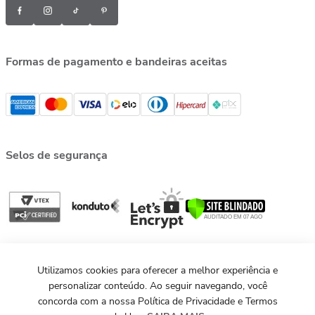
Formas de pagamento e bandeiras aceitas
Selos de segurança
Utilizamos cookies para oferecer a melhor experiência e
personalizar conteúdo. Ao seguir navegando, você
concorda com a nossa Política de Privacidade e Termos