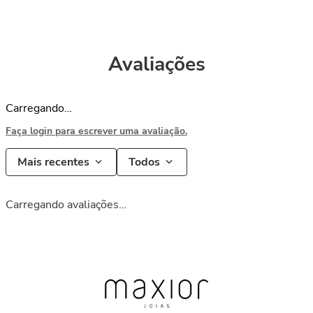
Avaliações
Carregando…
Faça login para escrever uma avaliação.
Mais recentes
Todos
Carregando avaliações…