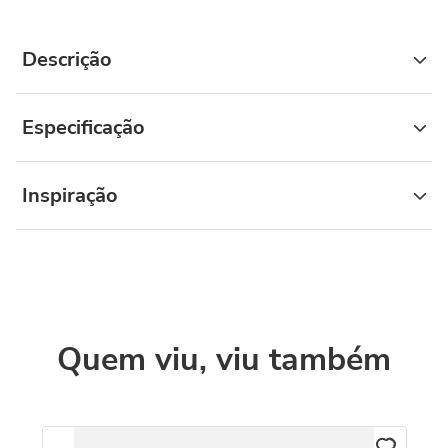
Descrição
Especificação
Inspiração
Quem viu, viu também