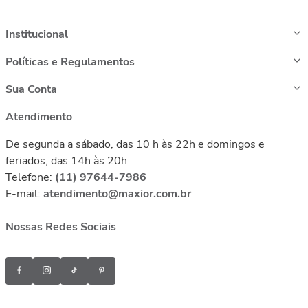
Institucional
Políticas e Regulamentos
Sua Conta
Atendimento
De segunda a sábado, das 10 h às 22h e domingos e
feriados, das 14h às 20h
Telefone:
(11) 97644-7986
E-mail:
atendimento@maxior.com.br
Nossas Redes Sociais