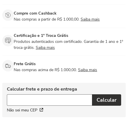
Compre com Cashback
Nas compras a partir de R$ 1.000,00.
Saiba mais
Certificação e 1° Troca Grátis
Produtos autenticados com certificado. Garantia de 1 ano e 1º
troca grátis.
Saiba mais
Frete Grátis
Nas compras acima de R$ 1.000,00.
Saiba mais
Não sei meu CEP