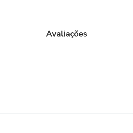
Avaliações