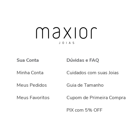
Sua Conta
Dúvidas e FAQ
Minha Conta
Cuidados com suas Joias
Meus Pedidos
Guia de Tamanho
Meus Favoritos
Cupom de Primeira Compra
PIX com 5% OFF