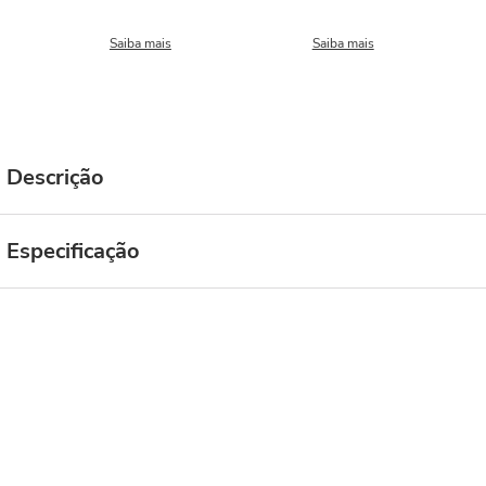
Saiba mais
Saiba mais
Descrição
Especificação