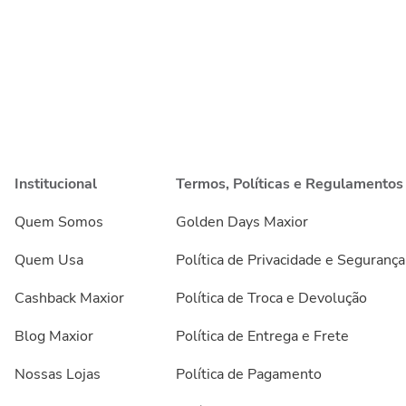
Institucional
Termos, Políticas e Regulamentos
Quem Somos
Golden Days Maxior
Quem Usa
Política de Privacidade e Segurança
Cashback Maxior
Política de Troca e Devolução
Blog Maxior
Política de Entrega e Frete
Nossas Lojas
Política de Pagamento