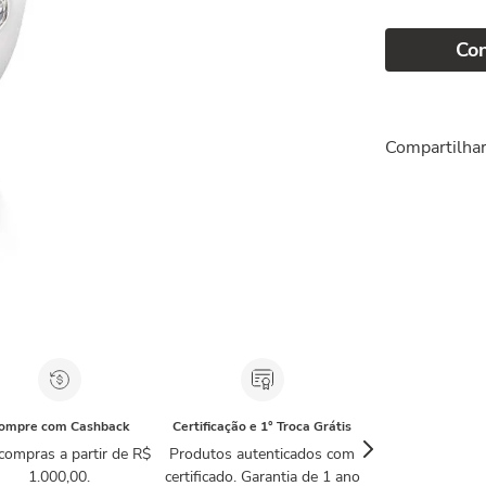
Co
Compartilha
ompre com Cashback
Certificação e 1° Troca Grátis
compras a partir de R$
Produtos autenticados com
1.000,00.
certificado. Garantia de 1 ano