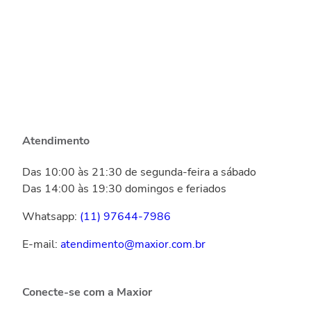
Atendimento
Das 10:00 às 21:30 de segunda-feira a sábado
Das 14:00 às 19:30 domingos e feriados
Whatsapp:
(11) 97644-7986
E-mail:
atendimento@maxior.com.br
Conecte-se com a Maxior