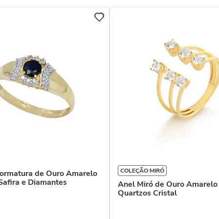
COLEÇÃO MIRÓ
Formatura de Ouro Amarelo
Safira e Diamantes
Anel Miró de Ouro Amarelo
Quartzos Cristal