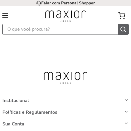
Falar com Personal Shopper
O que você procura?
Institucional
Políticas e Regulamentos
Sua Conta