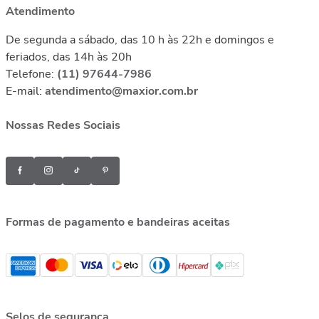
Atendimento
De segunda a sábado, das 10 h às 22h e domingos e
feriados, das 14h às 20h
Telefone:
(11) 97644-7986
E-mail:
atendimento@maxior.com.br
Nossas Redes Sociais
Formas de pagamento e bandeiras aceitas
Selos de segurança