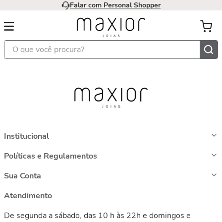
Falar com Personal Shopper
O que você procura?
Institucional
Políticas e Regulamentos
Sua Conta
Atendimento
De segunda a sábado, das 10 h às 22h e domingos e