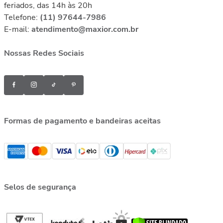
feriados, das 14h às 20h
Telefone:
(11) 97644-7986
E-mail:
atendimento@maxior.com.br
Nossas Redes Sociais
Formas de pagamento e bandeiras aceitas
Selos de segurança