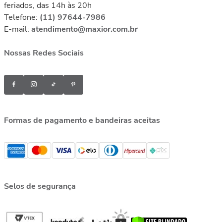
feriados, das 14h às 20h
Telefone:
(11) 97644-7986
E-mail:
atendimento@maxior.com.br
Nossas Redes Sociais
Formas de pagamento e bandeiras aceitas
Selos de segurança