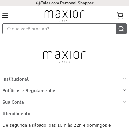
Falar com Personal Shopper
O que você procura?
Institucional
Políticas e Regulamentos
Sua Conta
Atendimento
De segunda a sábado, das 10 h às 22h e domingos e