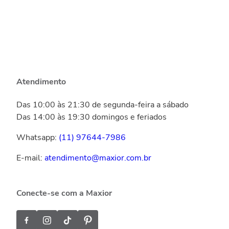
Atendimento
Das 10:00 às 21:30 de segunda-feira a sábado
Das 14:00 às 19:30 domingos e feriados
Whatsapp:
(11) 97644-7986
E-mail:
atendimento@maxior.com.br
Conecte-se com a Maxior