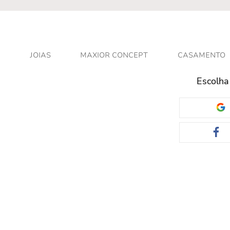
JOIAS
MAXIOR CONCEPT
CASAMENTO
Escolha