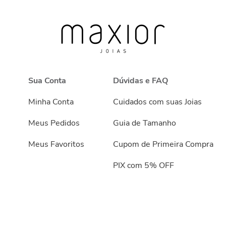
Sua Conta
Dúvidas e FAQ
Minha Conta
Cuidados com suas Joias
Meus Pedidos
Guia de Tamanho
Meus Favoritos
Cupom de Primeira Compra
PIX com 5% OFF