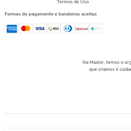
Termos de Uso
Formas de pagamento e bandeiras aceitas
Na Maxior, temos o org
que criamos é cuid