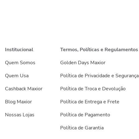
Institucional
Termos, Políticas e Regulamentos
Quem Somos
Golden Days Maxior
Quem Usa
Política de Privacidade e Segurança
Cashback Maxior
Política de Troca e Devolução
Blog Maxior
Política de Entrega e Frete
Nossas Lojas
Política de Pagamento
Política de Garantia