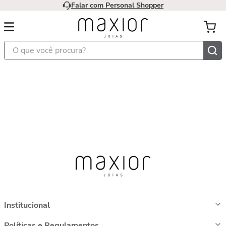
Falar com Personal Shopper
O que você procura?
Institucional
Políticas e Regulamentos