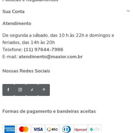
Sua Conta
Atendimento
De segunda a sábado, das 10 h às 22h e domingos e
feriados, das 14h às 20h
Telefone:
(11) 97644-7986
E-mail:
atendimento@maxior.com.br
Nossas Redes Sociais
Formas de pagamento e bandeiras aceitas