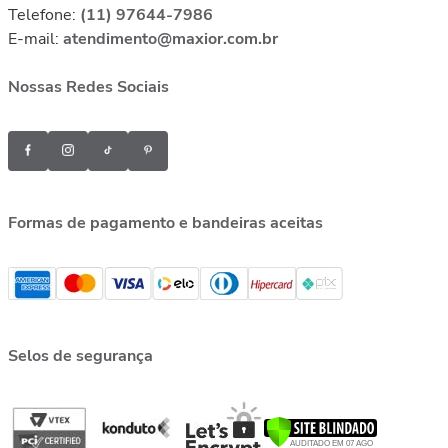
Telefone:
(11) 97644-7986
E-mail:
atendimento@maxior.com.br
Nossas Redes Sociais
Formas de pagamento e bandeiras aceitas
Selos de segurança