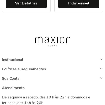
Ver Detalhes
Indisponível
Institucional
Políticas e Regulamentos
Sua Conta
Atendimento
De segunda a sábado, das 10 h às 22h e domingos e
feriados, das 14h às 20h