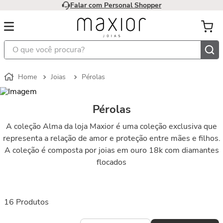
Falar com Personal Shopper
O que você procura?
Joias
Pérolas
Pérolas
A coleção Alma da loja Maxior é uma coleção exclusiva que
representa a relação de amor e proteção entre mães e filhos.
A coleção é composta por joias em ouro 18k com diamantes
flocados
16
Produtos