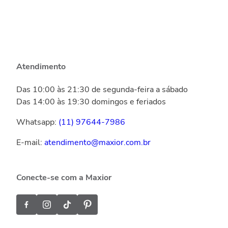
Atendimento
Das 10:00 às 21:30 de segunda-feira a sábado
Das 14:00 às 19:30 domingos e feriados
Whatsapp:
(11) 97644-7986
E-mail:
atendimento@maxior.com.br
Conecte-se com a Maxior