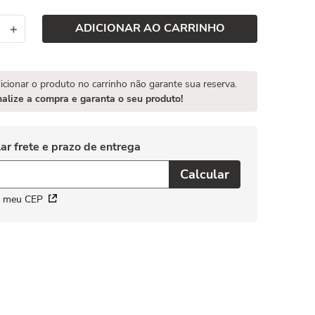
ADICIONAR AO CARRINHO
＋
icionar o produto no carrinho não garante sua reserva.
nalize a compra e garanta o seu produto!
i meu CEP