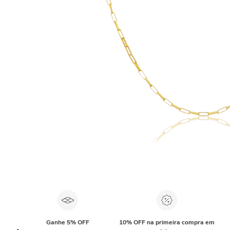
Ganhe 5% OFF
10% OFF na primeira compra em