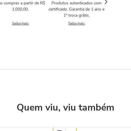
s compras a partir de R$
Produtos autenticados com
1.000,00.
certificado. Garantia de 1 ano e
1º troca grátis.
Saiba mais
Saiba mais
Quem viu, viu também