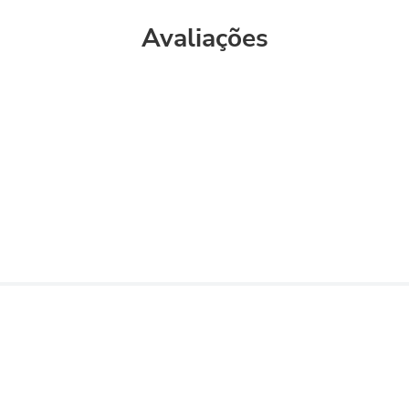
Avaliações