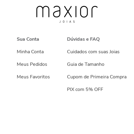
Sua Conta
Dúvidas e FAQ
Minha Conta
Cuidados com suas Joias
Meus Pedidos
Guia de Tamanho
Meus Favoritos
Cupom de Primeira Compra
PIX com 5% OFF