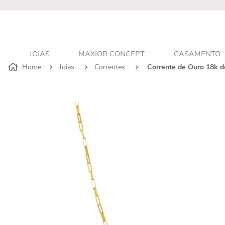
r - Atendimento personalizado
JOIAS
MAXIOR CONCEPT
CASAMENTO
Joias
Correntes
Corrente de Ouro 18k 