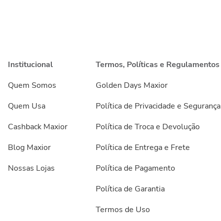
Institucional
Termos, Políticas e Regulamentos
Quem Somos
Golden Days Maxior
Quem Usa
Política de Privacidade e Segurança
Cashback Maxior
Política de Troca e Devolução
Blog Maxior
Política de Entrega e Frete
Nossas Lojas
Política de Pagamento
Política de Garantia
Termos de Uso