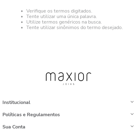
Verifique os termos digitados.
Tente utilizar uma única palavra.
Utilize termos genéricos na busca.
Tente utilizar sinônimos do termo desejado.
Institucional
Políticas e Regulamentos
Sua Conta