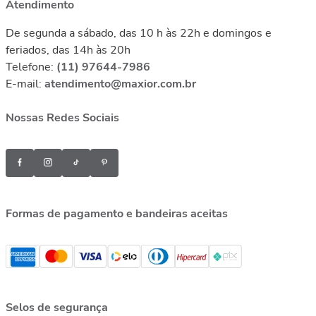
Atendimento
De segunda a sábado, das 10 h às 22h e domingos e
feriados, das 14h às 20h
Telefone:
(11) 97644-7986
E-mail:
atendimento@maxior.com.br
Nossas Redes Sociais
Formas de pagamento e bandeiras aceitas
Selos de segurança